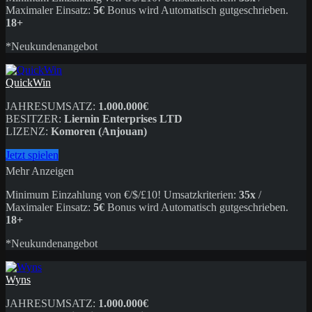
Maximaler Einsatz:
5€
Bonus wird Automatisch gutgeschrieben.
18+
*Neukundenangebot
QuickWin
JAHRESUMSATZ:
1.000.000€
BESITZER:
Liernin Enterprises LTD
LIZENZ:
Komoren (Anjouan)
Jetzt spielen
Mehr Anzeigen
Minimum Einzahlung von €/$/£10! Umsatzkriterien:
35x
/
Maximaler Einsatz:
5€
Bonus wird Automatisch gutgeschrieben.
18+
*Neukundenangebot
Wyns
JAHRESUMSATZ:
1.000.000€