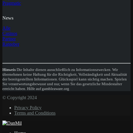
Pragmatic
News
Alle
Casinos
Partner
Ratgeber
Hinweis
Die Inhalte dienen ausschließlich zu Informationszwecken. Wir
übernehmen keine Haftung für die Richtigkeit, Vollständigkeit und Aktualität
der bereitgestellten Informationen. Glücksspiel kann süchtig machen. Spielen
Sie verantwortungsbewusst und nur, wenn Sie das gesetzliche Mindestalter
erreicht haben. Hilfe auf gambleaware.org
© Copyright 2024
Privacy Policy
Terms and Conditions