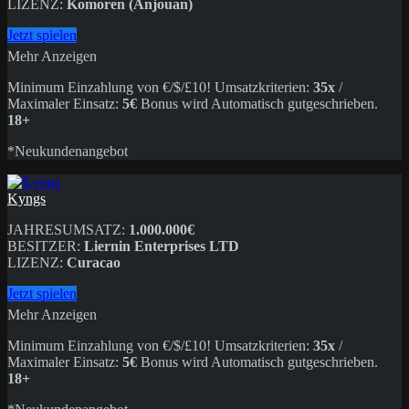
LIZENZ:
Komoren (Anjouan)
Jetzt spielen
Mehr Anzeigen
Minimum Einzahlung von €/$/£10! Umsatzkriterien:
35x
/
Maximaler Einsatz:
5€
Bonus wird Automatisch gutgeschrieben.
18+
*Neukundenangebot
Kyngs
JAHRESUMSATZ:
1.000.000€
BESITZER:
Liernin Enterprises LTD
LIZENZ:
Curacao
Jetzt spielen
Mehr Anzeigen
Minimum Einzahlung von €/$/£10! Umsatzkriterien:
35x
/
Maximaler Einsatz:
5€
Bonus wird Automatisch gutgeschrieben.
18+