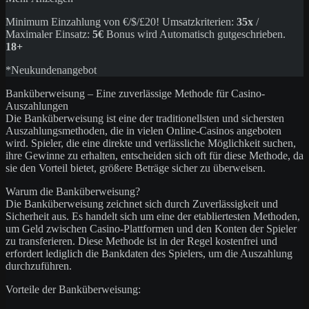
Minimum Einzahlung von €/$/£20! Umsatzkriterien:
35x
/
Maximaler Einsatz:
5€
Bonus wird Automatisch gutgeschrieben.
18+
*Neukundenangebot
Banküberweisung – Eine zuverlässige Methode für Casino-
Auszahlungen
Die Banküberweisung ist eine der traditionellsten und sichersten
Auszahlungsmethoden, die in vielen Online-Casinos angeboten
wird. Spieler, die eine direkte und verlässliche Möglichkeit suchen,
ihre Gewinne zu erhalten, entscheiden sich oft für diese Methode, da
sie den Vorteil bietet, größere Beträge sicher zu überweisen.
Warum die Banküberweisung?
Die Banküberweisung zeichnet sich durch Zuverlässigkeit und
Sicherheit aus. Es handelt sich um eine der etabliertesten Methoden,
um Geld zwischen Casino-Plattformen und den Konten der Spieler
zu transferieren. Diese Methode ist in der Regel kostenfrei und
erfordert lediglich die Bankdaten des Spielers, um die Auszahlung
durchzuführen.
Vorteile der Banküberweisung: