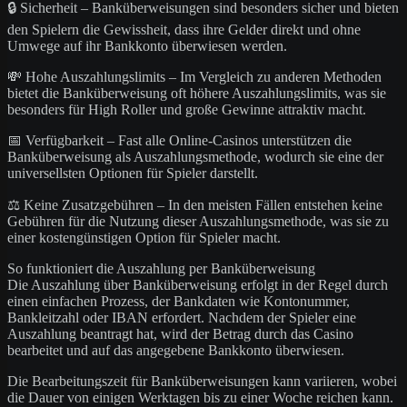
🔒 Sicherheit – Banküberweisungen sind besonders sicher und bieten
den Spielern die Gewissheit, dass ihre Gelder direkt und ohne
Umwege auf ihr Bankkonto überwiesen werden.
💸 Hohe Auszahlungslimits – Im Vergleich zu anderen Methoden
bietet die Banküberweisung oft höhere Auszahlungslimits, was sie
besonders für High Roller und große Gewinne attraktiv macht.
📅 Verfügbarkeit – Fast alle Online-Casinos unterstützen die
Banküberweisung als Auszahlungsmethode, wodurch sie eine der
universellsten Optionen für Spieler darstellt.
⚖️ Keine Zusatzgebühren – In den meisten Fällen entstehen keine
Gebühren für die Nutzung dieser Auszahlungsmethode, was sie zu
einer kostengünstigen Option für Spieler macht.
So funktioniert die Auszahlung per Banküberweisung
Die Auszahlung über Banküberweisung erfolgt in der Regel durch
einen einfachen Prozess, der Bankdaten wie Kontonummer,
Bankleitzahl oder IBAN erfordert. Nachdem der Spieler eine
Auszahlung beantragt hat, wird der Betrag durch das Casino
bearbeitet und auf das angegebene Bankkonto überwiesen.
Die Bearbeitungszeit für Banküberweisungen kann variieren, wobei
die Dauer von einigen Werktagen bis zu einer Woche reichen kann.