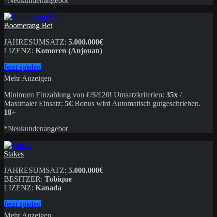
*Neukundenangebot
Boomerang Bet
JAHRESUMSATZ:
5.000.000€
LIZENZ:
Komoren (Anjouan)
Jetzt spielen
Mehr Anzeigen
Minimum Einzahlung von €/$/£20! Umsatzkriterien:
35x
/
Maximaler Einsatz:
5€
Bonus wird Automatisch gutgeschrieben.
18+
*Neukundenangebot
Stakes
JAHRESUMSATZ:
5.000.000€
BESITZER:
Tobique
LIZENZ:
Kanada
Jetzt spielen
Mehr Anzeigen