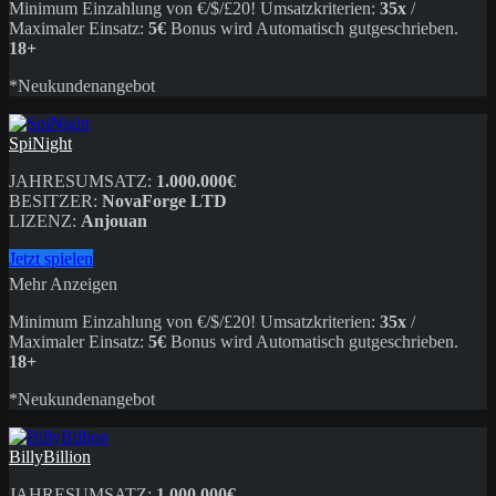
Minimum Einzahlung von €/$/£20! Umsatzkriterien:
35x
/
Maximaler Einsatz:
5€
Bonus wird Automatisch gutgeschrieben.
18+
*Neukundenangebot
SpiNight
JAHRESUMSATZ:
1.000.000€
BESITZER:
NovaForge LTD
LIZENZ:
Anjouan
Jetzt spielen
Mehr Anzeigen
Minimum Einzahlung von €/$/£20! Umsatzkriterien:
35x
/
Maximaler Einsatz:
5€
Bonus wird Automatisch gutgeschrieben.
18+
*Neukundenangebot
BillyBillion
JAHRESUMSATZ:
1.000.000€