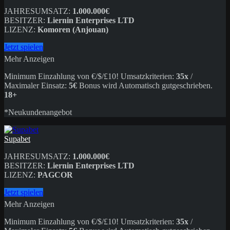
JAHRESUMSATZ:
1.000.000€
BESITZER:
Liernin Enterprises LTD
LIZENZ:
Komoren (Anjouan)
Jetzt spielen
Mehr Anzeigen
Minimum Einzahlung von €/$/£10! Umsatzkriterien:
35x
/
Maximaler Einsatz:
5€
Bonus wird Automatisch gutgeschrieben.
18+
*Neukundenangebot
Supabet
JAHRESUMSATZ:
1.000.000€
BESITZER:
Liernin Enterprises LTD
LIZENZ:
PAGCOR
Jetzt spielen
Mehr Anzeigen
Minimum Einzahlung von €/$/£10! Umsatzkriterien:
35x
/