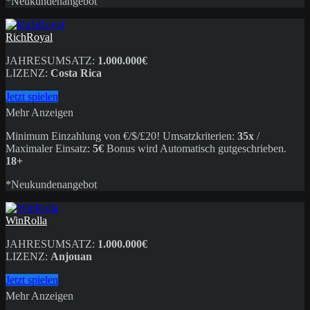
*Neukundenangebot
RichRoyal
JAHRESUMSATZ:
1.000.000€
LIZENZ:
Costa Rica
Jetzt spielen
Mehr Anzeigen
Minimum Einzahlung von €/$/£20! Umsatzkriterien:
35x
/
Maximaler Einsatz:
5€
Bonus wird Automatisch gutgeschrieben.
18+
*Neukundenangebot
WinRolla
JAHRESUMSATZ:
1.000.000€
LIZENZ:
Anjouan
Jetzt spielen
Mehr Anzeigen