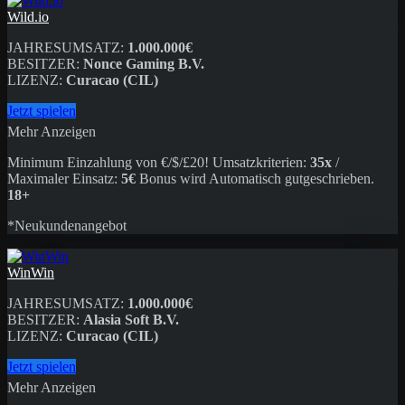
Wild.io
JAHRESUMSATZ:
1.000.000€
BESITZER:
Nonce Gaming B.V.
LIZENZ:
Curacao (CIL)
Jetzt spielen
Mehr Anzeigen
Minimum Einzahlung von €/$/£20! Umsatzkriterien:
35x
/
Maximaler Einsatz:
5€
Bonus wird Automatisch gutgeschrieben.
18+
*Neukundenangebot
WinWin
JAHRESUMSATZ:
1.000.000€
BESITZER:
Alasia Soft B.V.
LIZENZ:
Curacao (CIL)
Jetzt spielen
Mehr Anzeigen