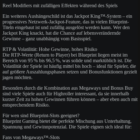
Reel Modifiers mit zufälligen Effekten während des Spiels
Ein weiteres Aushängeschild ist das Jackpot King™-System – ein
progressives Netzwerk-Jackpot-Feature, das in vielen Blueprint-
Titeln eingebaut ist und zufällig ausgelöst werden kann. Wer den
Jackpot King knackt, hat die Chance auf lebensverändernde
Gewinne – ganz unabhängig vom Basisspiel.
RTP & Volatilität: Hohe Gewinne, hohes Risiko
Die RTP-Werte (Return to Player) bei Blueprint liegen meist im
Bereich von 95 % bis 96,5 %, was solide und marktüblich ist. Die
Volatilität der Spiele ist häufig mittel bis hoch – ideal für Spieler, die
auf größere Auszahlungsphasen setzen und Bonusfunktionen gezielt
jagen möchten.
Besonders durch die Kombination aus Megaways und Bonus Buy
sind viele Spiele auch für Highroller interessant, da sie innerhalb
kurzer Zeit zu hohen Gewinnen führen können – aber eben auch mit
entsprechendem Risiko.
Für wen sind Blueprint-Slots geeignet?
Blueprint Gaming bietet die perfekte Mischung aus Unterhaltung,
Spannung und Gewinnpotenzial. Die Spiele eignen sich ideal für:
Fans von Megaways™-Slots