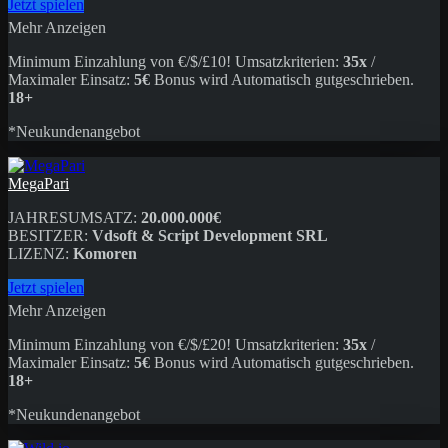
Jetzt spielen
Mehr Anzeigen
Minimum Einzahlung von €/$/£10! Umsatzkriterien:
35x
/
Maximaler Einsatz:
5€
Bonus wird Automatisch gutgeschrieben.
18+
*Neukundenangebot
MegaPari
JAHRESUMSATZ:
20.000.000€
BESITZER:
Vdsoft & Script Development SRL
LIZENZ:
Komoren
Jetzt spielen
Mehr Anzeigen
Minimum Einzahlung von €/$/£20! Umsatzkriterien:
35x
/
Maximaler Einsatz:
5€
Bonus wird Automatisch gutgeschrieben.
18+
*Neukundenangebot